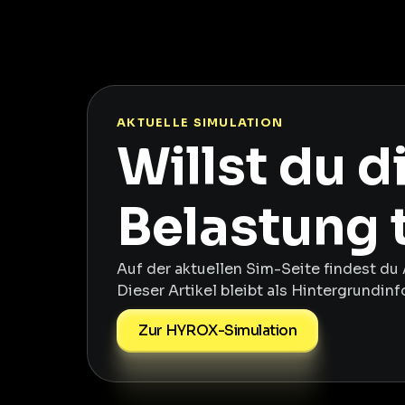
AKTUELLE SIMULATION
Willst du 
Belastung 
Auf der aktuellen Sim-Seite findest du 
Dieser Artikel bleibt als Hintergrundin
Zur HYROX-Simulation