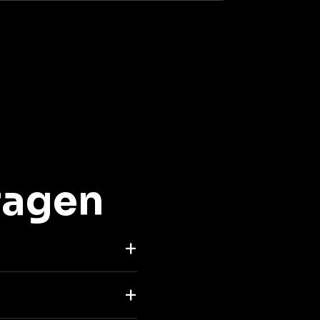
ragen