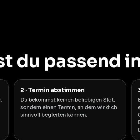
 du passend in
2 · Termin abstimmen
,
Du bekommst keinen beliebigen Slot,
sondern einen Termin, an dem wir dich
sinnvoll begleiten können.