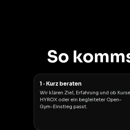
So kommst
1 · Kurz beraten
Wir klären Ziel, Erfahrung und ob Kurse
HYROX oder ein begleiteter Open-
Gym-Einstieg passt.