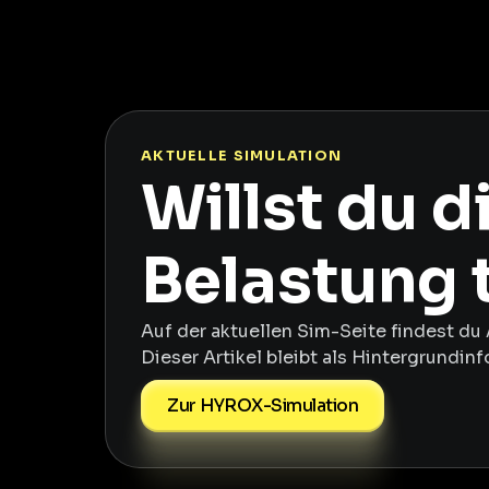
AKTUELLE SIMULATION
Willst du 
Belastung 
Auf der aktuellen Sim-Seite findest du 
Dieser Artikel bleibt als Hintergrundin
Zur HYROX-Simulation