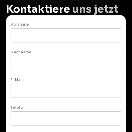
Kontaktiere
uns jetzt
Vorname
Nachname
E-Mail
Telefon