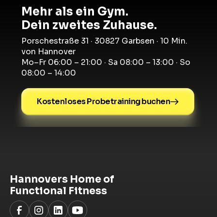
Mehr als ein Gym.
Dein zweites Zuhause.
Porschestraße 31 · 30827 Garbsen · 10 Min.
von Hannover
Mo–Fr 06:00 – 21:00 · Sa 08:00 – 13:00 · So
08:00 – 14:00
Kostenloses Probetraining buchen
Hannovers Home of
Functional Fitness