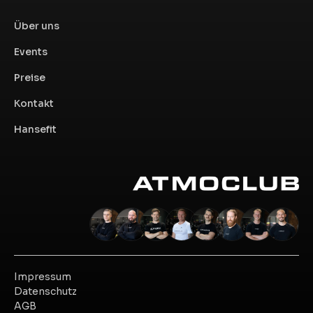
Über uns
Events
Preise
Kontakt
Hansefit
Impressum
Datenschutz
AGB