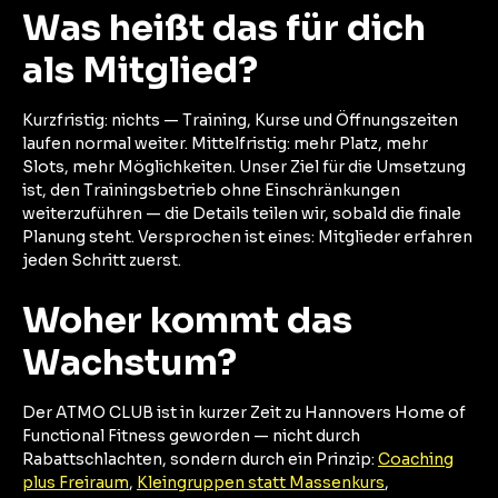
Was heißt das für dich
als Mitglied?
Kurzfristig: nichts — Training, Kurse und Öffnungszeiten
laufen normal weiter. Mittelfristig: mehr Platz, mehr
Slots, mehr Möglichkeiten. Unser Ziel für die Umsetzung
ist, den Trainingsbetrieb ohne Einschränkungen
weiterzuführen — die Details teilen wir, sobald die finale
Planung steht. Versprochen ist eines: Mitglieder erfahren
jeden Schritt zuerst.
Woher kommt das
Wachstum?
Der ATMO CLUB ist in kurzer Zeit zu Hannovers Home of
Functional Fitness geworden — nicht durch
Rabattschlachten, sondern durch ein Prinzip:
Coaching
plus Freiraum
,
Kleingruppen statt Massenkurs
,