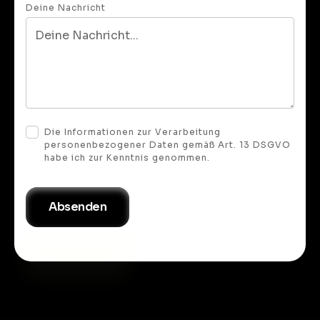
Deine Nachricht
Die Informationen zur Verarbeitung
personenbezogener Daten gemäß Art. 13 DSGVO
habe ich zur Kenntnis genommen.