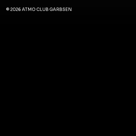
© 2026 ATMO CLUB GARBSEN