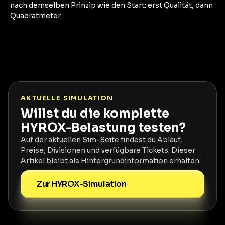
nach demselben Prinzip wie den Start: erst Qualität, dann
Quadratmeter.
AKTUELLE SIMULATION
Willst du die komplette
HYROX-Belastung testen?
Auf der aktuellen Sim-Seite findest du Ablauf,
Preise, Divisionen und verfügbare Tickets. Dieser
Artikel bleibt als Hintergrundinformation erhalten.
Zur HYROX-Simulation