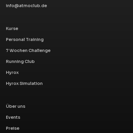
info@atmoclub.de
Kurse
Personal Training
7 Wochen Challenge
Running Club
Hyrox
Hyrox Simulation
Über uns
Events
Preise