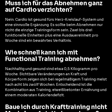
Muss ich für das Abnehmen ganz
auf Cardio verzichten?
Nein. Cardio ist gesund fürs Herz-Kreislauf-System und
eine sinnvolle Ergänzung. Es sollte beim Abnehmen nur
nicht die einzige Trainingsform sein. Zwei bis drei
funktionelle Einheiten plus eine Ausdauereinheit pro
Woche sind ein bewährtes Verhältnis.
Wie schnell kann ich mit
Functional Training abnehmen?
Nachhaltig und gesund sind etwa 0,5 Kilogramm pro
Woche. Sichtbare Veränderungen an Kraft und
Körperform zeigen sich bei regelmäßigem Training meist
nach acht bis zwölf Wochen. Entscheidend ist die
Kombination aus Training, eiweißbetonter Ernährung und
einem moderaten Kaloriendefizit.
Baue ich durch Krafttraining nicht