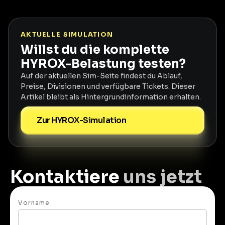
AKTUELLE SIMULATION
Willst du die komplette
HYROX-Belastung testen?
Auf der aktuellen Sim-Seite findest du Ablauf,
Preise, Divisionen und verfügbare Tickets. Dieser
Artikel bleibt als Hintergrundinformation erhalten.
Zur HYROX-Simulation
Kontaktiere
uns jetzt
Vorname