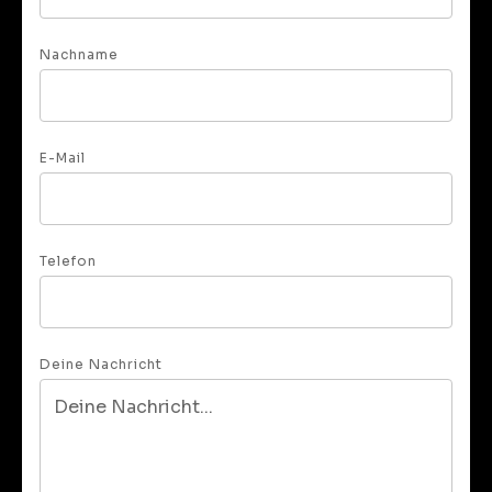
Nachname
E-Mail
Telefon
Deine Nachricht