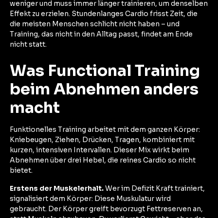
weniger und muss immer länger trainieren, um denselben
Effekt zu erzielen. Stundenlanges Cardio frisst Zeit, die
die meisten Menschen schlicht nicht haben – und
Training, das nicht in den Alltag passt, findet am Ende
nicht statt.
Was Functional Training
beim Abnehmen anders
macht
Funktionelles Training arbeitet mit dem ganzen Körper:
Kniebeugen, Ziehen, Drücken, Tragen, kombiniert mit
kurzen, intensiven Intervallen. Dieser Mix wirkt beim
Abnehmen über drei Hebel, die reines Cardio so nicht
bietet.
Erstens der Muskelerhalt.
Wer im Defizit Kraft trainiert,
signalisiert dem Körper: Diese Muskulatur wird
gebraucht. Der Körper greift bevorzugt Fettreserven an,