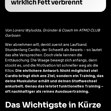
wirklich Fett verbrennt
Von Lorenz Wyludda, Gründer & Coach im ATMO CLUB
Garbsen
Wer abnehmen will, denkt zuerst ans Laufband.
Stundenlang Cardio, der Schweiß als Beweis – so lautet
das alte Versprechen. Doch viele kennen die
Enttäuschung: Die Waage bewegt sich anfangs, dann
stockt es, und die Motivation ist schneller weg als die
Kilos.
Die ehrlichere Antwort: Nicht möglichst viel
Cardio bringt dich ans Ziel, sondern ein Training, das
deine Muskulatur erhält und deinen Stoffwechsel
ankurbelt. Genau das leistet funktionelles Training –
oft nachhaltiger als reines Ausdauertraining.
Das Wichtigste in Kürze