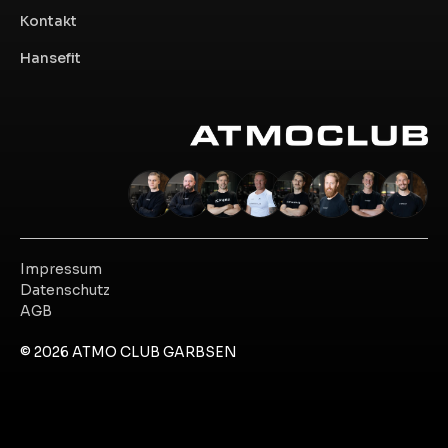
Kontakt
Hansefit
Impressum
Datenschutz
AGB
© 2026 ATMO CLUB GARBSEN