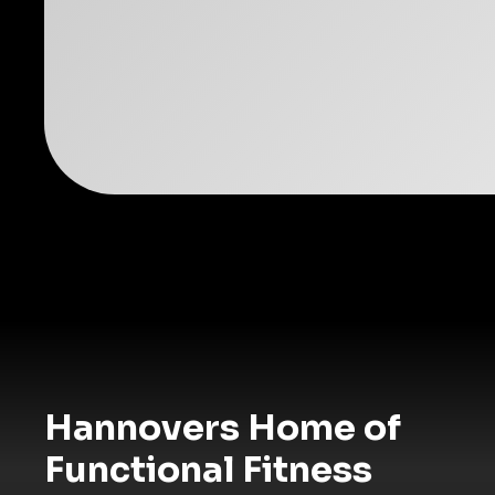
Hannovers Home of
Functional Fitness