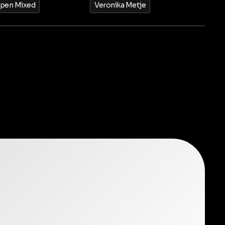
pen Mixed
Veronika Metje