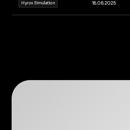
16.08.2025
Hyrox Simulation