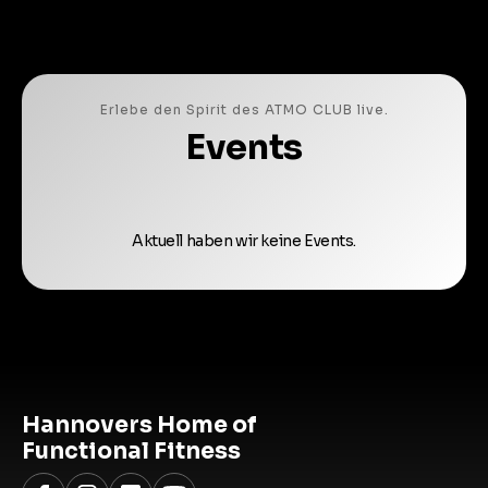
Erlebe den Spirit des ATMO CLUB live.
Events
Aktuell haben wir keine Events.
Hannovers Home of
Functional Fitness