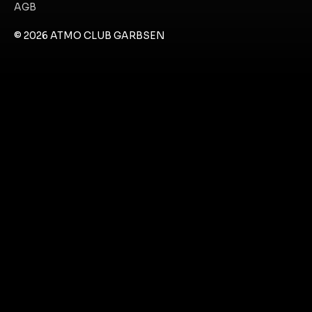
AGB
© 2026 ATMO CLUB GARBSEN