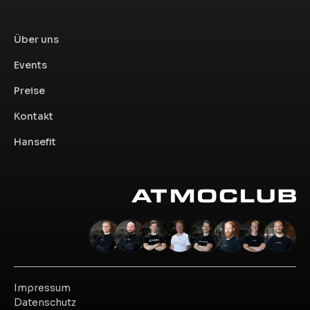
Über uns
Events
Preise
Kontakt
Hansefit
Impressum
Datenschutz