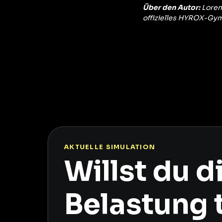
Über den Autor:
Loren
offizielles HYROX-Gym
AKTUELLE SIMULATION
Willst du 
Belastung 